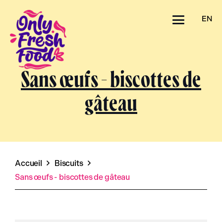
EN
Sans œufs - biscottes de
gâteau
Accueil
Biscuits
Sans œufs - biscottes de gâteau