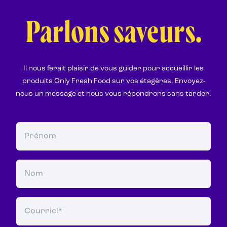
Parlons saveurs.
Il nous ferait plaisir de vous guider pour accueillir les
produits Only Fresh Food sur vos étagères. Envoyez-
nous un message et nous vous répondrons sans tarder.