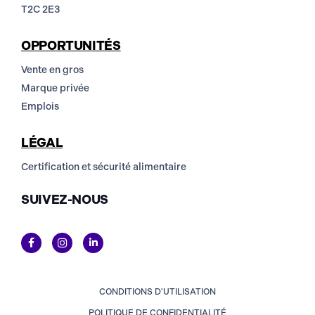
T2C 2E3
OPPORTUNITÉS
Vente en gros
Marque privée
Emplois
LÉGAL
Certification et sécurité alimentaire
SUIVEZ-NOUS
CONDITIONS D'UTILISATION
POLITIQUE DE CONFIDENTIALITÉ