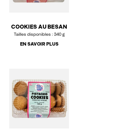
COOKIES AU BESAN
Tailles disponibles : 340 g
EN SAVOIR PLUS