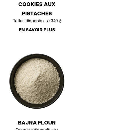
COOKIES AUX
PISTACHES
Tailles disponibles : 340 g
EN SAVOIR PLUS
BAJRA FLOUR