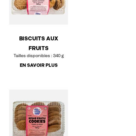
BISCUITS AUX
FRUITS
Tailles disponibles : 340 g
EN SAVOIR PLUS