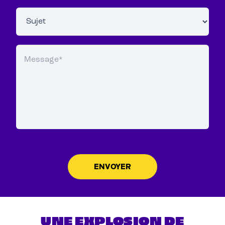
UNE EXPLOSION DE