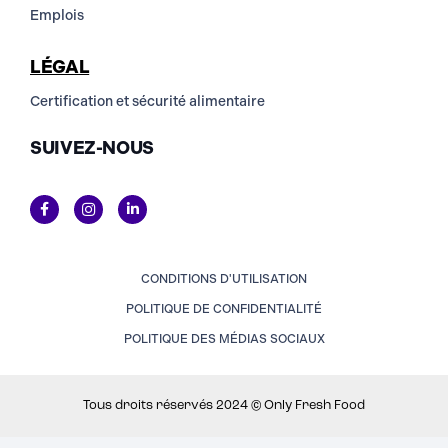
Emplois
LÉGAL
Certification et sécurité alimentaire
SUIVEZ-NOUS
CONDITIONS D'UTILISATION
POLITIQUE DE CONFIDENTIALITÉ
POLITIQUE DES MÉDIAS SOCIAUX
Tous droits réservés 2024 © Only Fresh Food