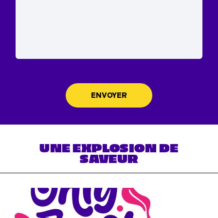
UNE EXPLOSION DE
SAVEUR