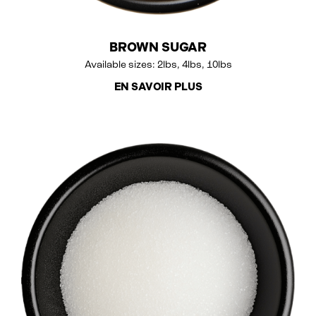
BROWN SUGAR
Available sizes: 2lbs, 4lbs, 10lbs
EN SAVOIR PLUS