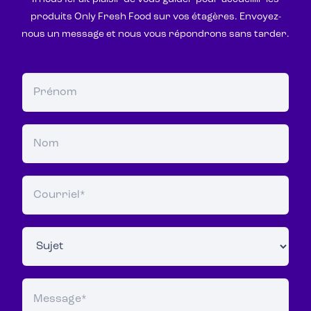
produits Only Fresh Food sur vos étagères. Envoyez-
nous un message et nous vous répondrons sans tarder.