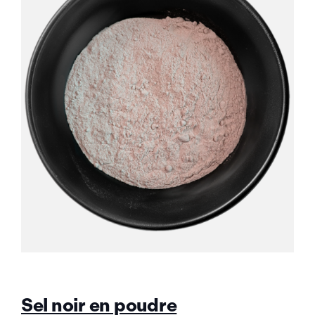
Sel noir en poudre