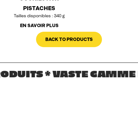
PISTACHES
Tailles disponibles : 340 g
EN SAVOIR PLUS
BACK TO PRODUCTS
UITS * VASTE GAMME DE