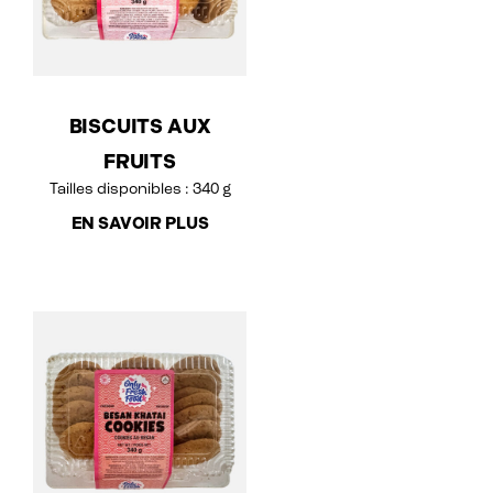
BISCUITS AUX
FRUITS
Tailles disponibles : 340 g
EN SAVOIR PLUS