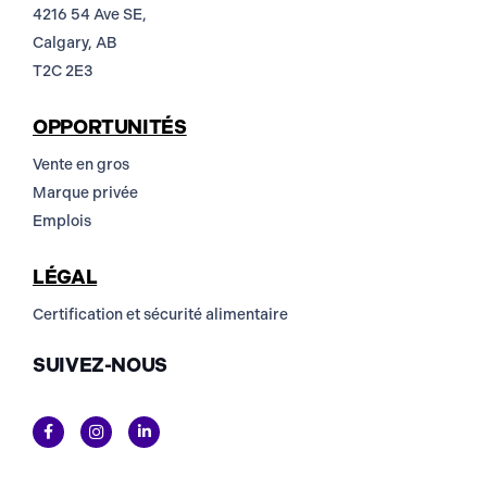
4216 54 Ave SE,
Calgary, AB
T2C 2E3
OPPORTUNITÉS
Vente en gros
Marque privée
Emplois
LÉGAL
Certification et sécurité alimentaire
SUIVEZ-NOUS