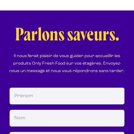
Parlons saveurs.
Il nous ferait plaisir de vous guider pour accueillir les
produits Only Fresh Food sur vos étagères. Envoyez-
nous un message et nous vous répondrons sans tarder.