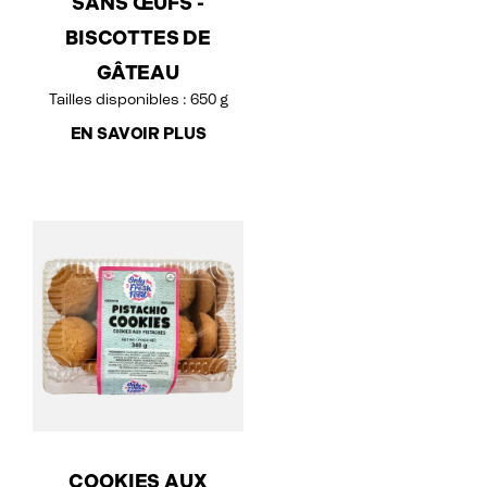
SANS ŒUFS -
BISCOTTES DE
GÂTEAU
Tailles disponibles : 650 g
EN SAVOIR PLUS
COOKIES AUX