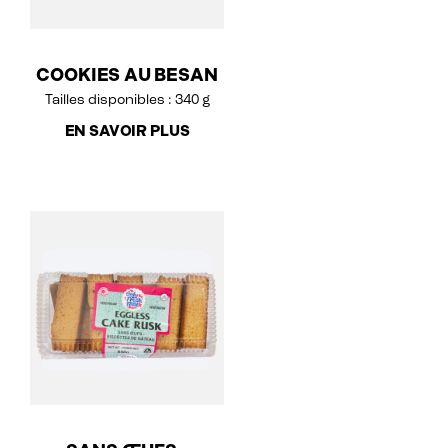
COOKIES AU BESAN
Tailles disponibles : 340 g
EN SAVOIR PLUS