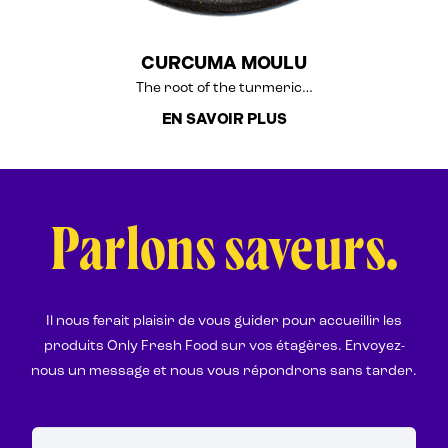
CURCUMA MOULU
The root of the turmeric…
EN SAVOIR PLUS
Parlons saveurs.
Il nous ferait plaisir de vous guider pour accueillir les
produits Only Fresh Food sur vos étagères. Envoyez-
nous un message et nous vous répondrons sans tarder.