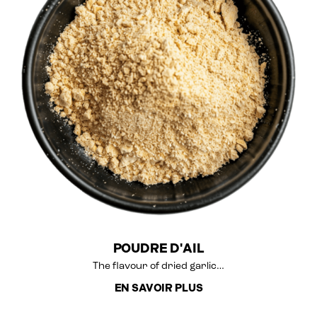
POUDRE D'AIL
The flavour of dried garlic…
EN SAVOIR PLUS