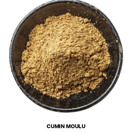
CUMIN MOULU