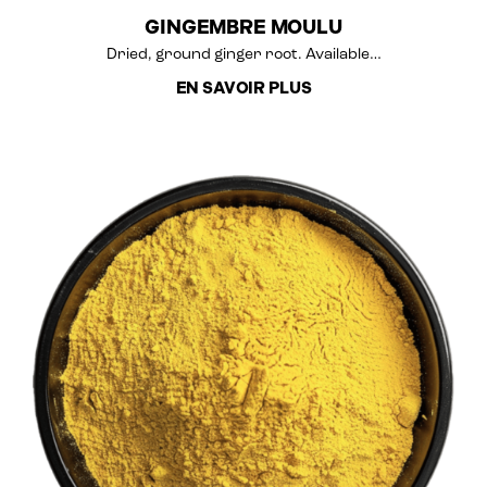
GINGEMBRE MOULU
Dried, ground ginger root. Available…
EN SAVOIR PLUS