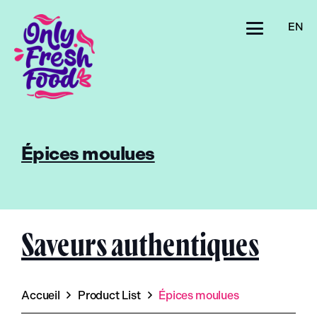
EN
Épices moulues
Saveurs authentiques
Accueil
Product List
Épices moulues