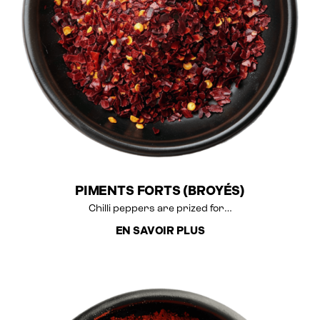
PIMENTS FORTS (BROYÉS)
Chilli peppers are prized for…
EN SAVOIR PLUS