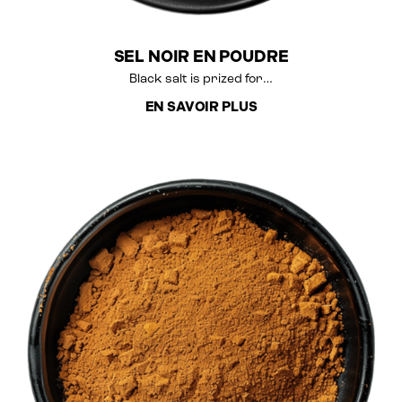
SEL NOIR EN POUDRE
Black salt is prized for…
EN SAVOIR PLUS