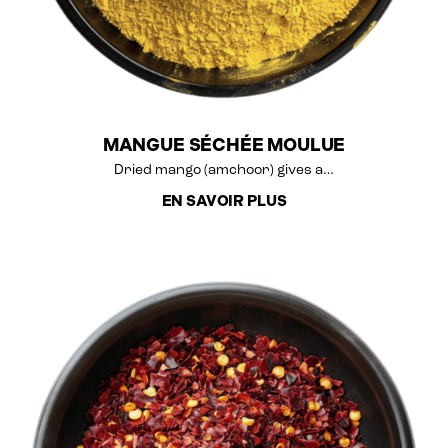
MANGUE SÉCHÉE MOULUE
Dried mango (amchoor) gives a…
EN SAVOIR PLUS