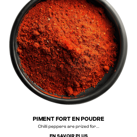
PIMENT FORT EN POUDRE
Chilli peppers are prized for…
EN SAVOIR PLUS