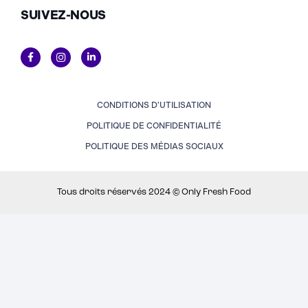
SUIVEZ-NOUS
CONDITIONS D'UTILISATION
POLITIQUE DE CONFIDENTIALITÉ
POLITIQUE DES MÉDIAS SOCIAUX
Tous droits réservés 2024 © Only Fresh Food