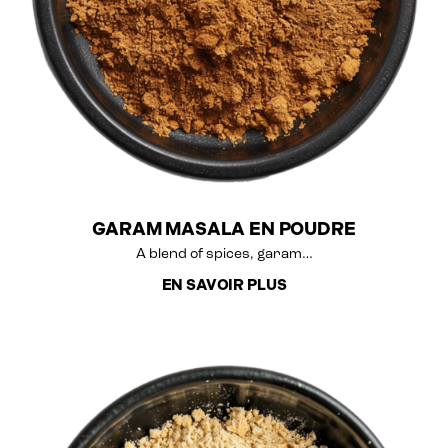
GARAM MASALA EN POUDRE
A blend of spices, garam…
EN SAVOIR PLUS