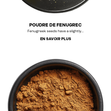
POUDRE DE FENUGREC
Fenugreek seeds have a slightly…
EN SAVOIR PLUS