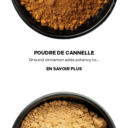
POUDRE DE CANNELLE
Ground cinnamon adds potency to…
EN SAVOIR PLUS