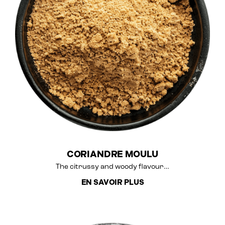
CORIANDRE MOULU
The citrussy and woody flavour…
EN SAVOIR PLUS