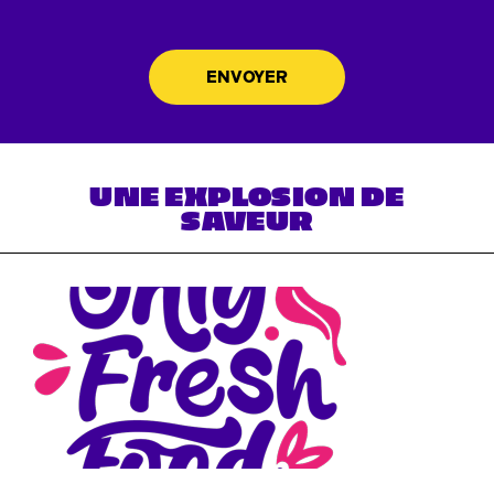
UNE EXPLOSION DE
SAVEUR